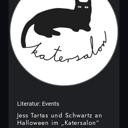
Literatur: Events
Jess Tartas und Schwartz an
Halloween im „Katersalon“