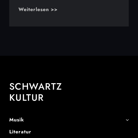
Weiterlesen >>
SCHWARTZ
KULTUR
Musik
Literatur