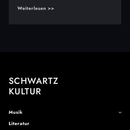
Weiterlesen >>
SCHWARTZ
KULTUR
Musik
Literatur