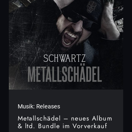
Musik: Releases
Metallschädel – neues Album
& ltd. Bundle im Vorverkauf