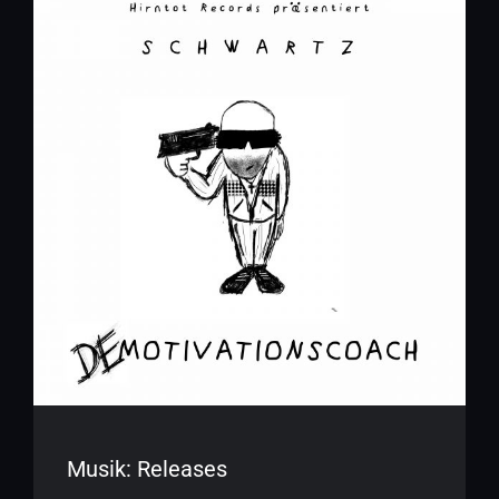
Musik: Releases